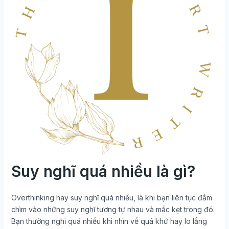
Suy nghĩ quá nhiều là gì?
Overthinking hay suy nghĩ quá nhiều, là khi bạn liên tục đắm
chìm vào những suy nghĩ tương tự nhau và mắc kẹt trong đó.
Bạn thường nghĩ quá nhiều khi nhìn về quá khứ hay lo lắng