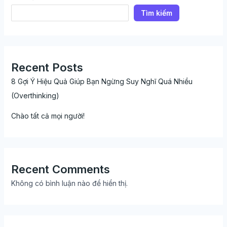
Tìm kiếm
Recent Posts
8 Gợi Ý Hiệu Quả Giúp Bạn Ngừng Suy Nghĩ Quá Nhiều
(Overthinking)
Chào tất cả mọi người!
Recent Comments
Không có bình luận nào để hiển thị.