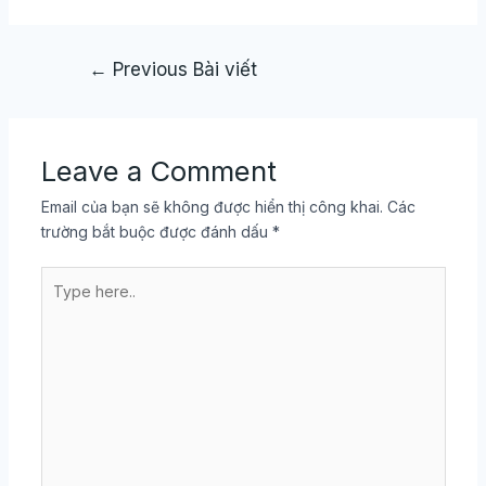
←
Previous Bài viết
Leave a Comment
Email của bạn sẽ không được hiển thị công khai.
Các
trường bắt buộc được đánh dấu
*
Type
here..