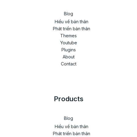
Blog
Hiểu về bản thân
Phát triển bản thân
Themes
Youtube
Plugins
About
Contact
Products
Blog
Hiểu về bản thân
Phát triển bản thân