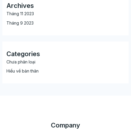
Archives
Tháng 11 2023
Tháng 9 2023
Categories
Chưa phân loại
Hiểu về bản thân
Company