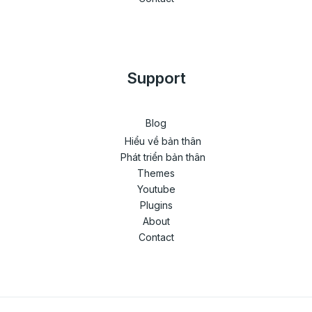
Support
Blog
Hiểu về bản thân
Phát triển bản thân
Themes
Youtube
Plugins
About
Contact