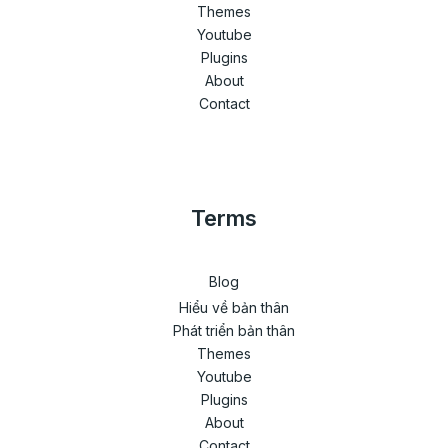
Themes
Youtube
Plugins
About
Contact
Terms
Blog
Hiểu về bản thân
Phát triển bản thân
Themes
Youtube
Plugins
About
Contact