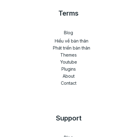
Terms
Blog
Hiểu về bản thân
Phát triển bản thân
Themes
Youtube
Plugins
About
Contact
Support