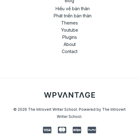
Blog
Hiểu về bản thân
Phát triển bản thân
Themes
Youtube
Plugins
About
Contact
© 2026 The Introvert Writer School. Powered by The Introvert
Writer School.