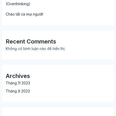
(Overthinking)
Chào tất cả mọi người!
Recent Comments
Không có bình luận nào để hiển thị.
Archives
Tháng 11 2023
Tháng 9 2023