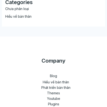
Categories
Chưa phân loại
Hiểu về bản thân
Company
Blog
Hiểu về bản thân
Phát triển bản thân
Themes
Youtube
Plugins