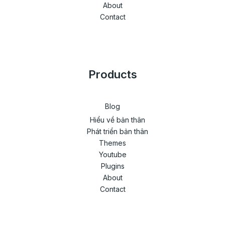
About
Contact
Products
Blog
Hiểu về bản thân
Phát triển bản thân
Themes
Youtube
Plugins
About
Contact