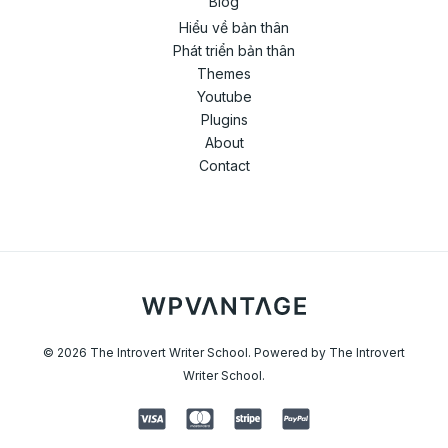
Blog
Hiểu về bản thân
Phát triển bản thân
Themes
Youtube
Plugins
About
Contact
© 2026 The Introvert Writer School. Powered by The Introvert
Writer School.