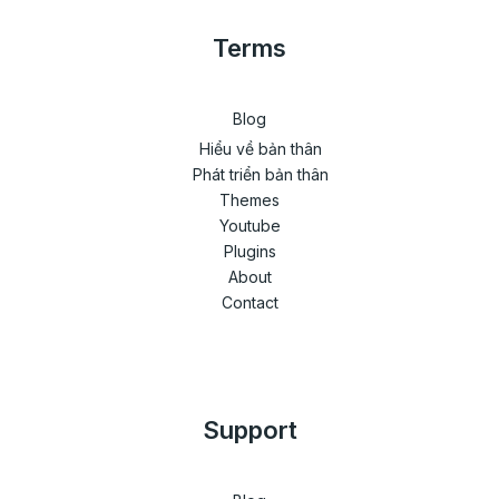
Terms
Blog
Hiểu về bản thân
Phát triển bản thân
Themes
Youtube
Plugins
About
Contact
Support