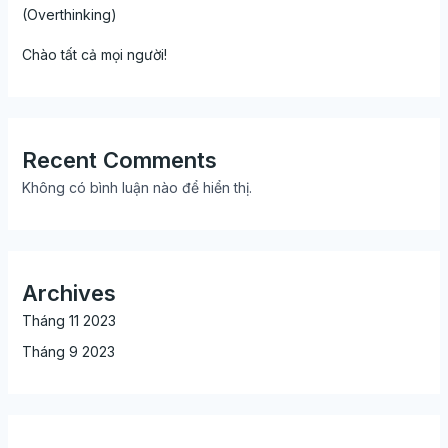
(Overthinking)
Chào tất cả mọi người!
Recent Comments
Không có bình luận nào để hiển thị.
Archives
Tháng 11 2023
Tháng 9 2023