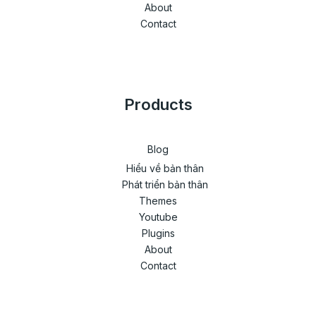
About
Contact
Products
Blog
Hiểu về bản thân
Phát triển bản thân
Themes
Youtube
Plugins
About
Contact