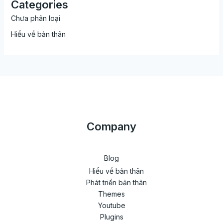
Categories
Chưa phân loại
Hiểu về bản thân
Company
Blog
Hiểu về bản thân
Phát triển bản thân
Themes
Youtube
Plugins