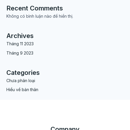
Recent Comments
Không có bình luận nào để hiển thị.
Archives
Tháng 11 2023
Tháng 9 2023
Categories
Chưa phân loại
Hiểu về bản thân
Company