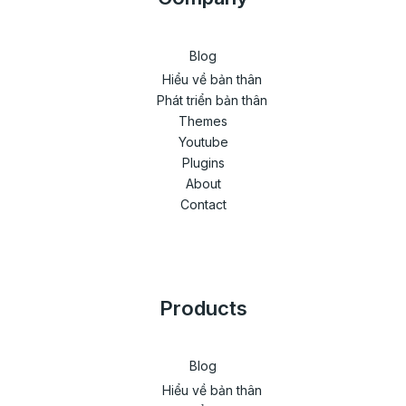
Blog
Hiểu về bản thân
Phát triển bản thân
Themes
Youtube
Plugins
About
Contact
Products
Blog
Hiểu về bản thân