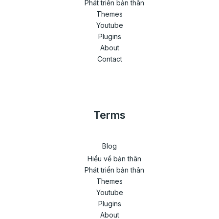
Phát triển bản thân
Themes
Youtube
Plugins
About
Contact
Terms
Blog
Hiểu về bản thân
Phát triển bản thân
Themes
Youtube
Plugins
About